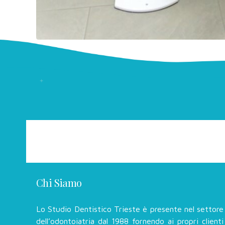
Chi Siamo
Lo Studio Dentistico Trieste è presente nel settore
dell’odontoiatria dal 1988 fornendo ai propri clienti