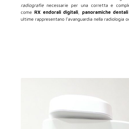
radiografie
necessarie per una corretta e comple
come
RX endorali digitali
,
panoramiche dentali
ultime rappresentano l’avanguardia nella radiologia o