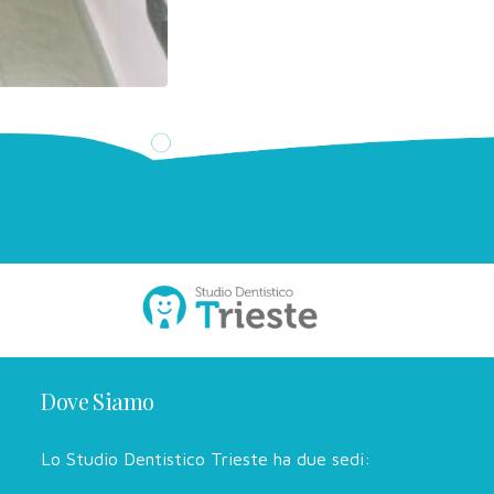
Dove Siamo
Lo Studio Dentistico Trieste ha due sedi: